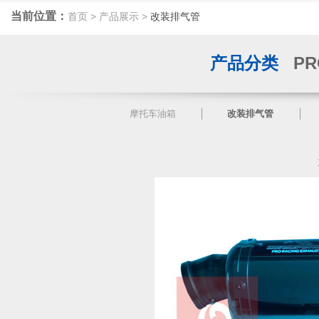
当前位置：
首页
>
产品展示
>
改装排气管
产品分类
PR
摩托车油箱
改装排气管