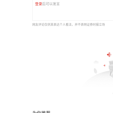
登录
后可以发言
网友评论仅供其表达个人看法，并不表明证券时报立场
为你推荐