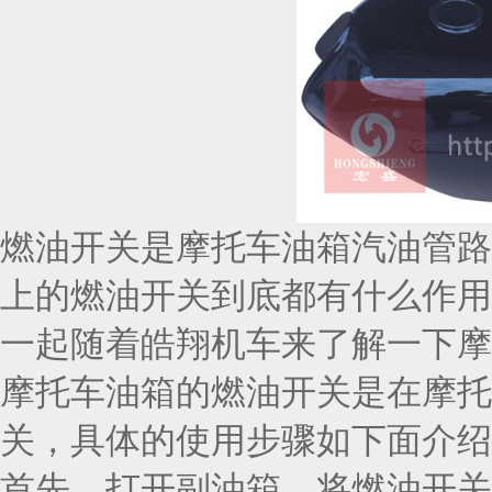
燃油开关是摩托车油箱汽油管路
上的燃油开关到底都有什么作用
一起随着皓翔机车来了解一下摩
摩托车油箱的燃油开关是在摩托
关，具体的使用步骤如下面介绍
首先，打开副油箱，将燃油开关