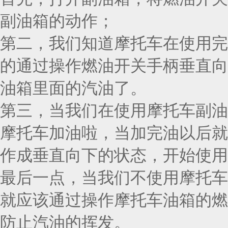
副油箱的动作；
第二，我们知道摩托车在使用完
的通过操作燃油开关手柄垂直向
油箱里面的汽油了。
第三，当我们在使用摩托车副油
摩托车加油啦，当加完油以后就
作成垂直向下的状态，开始使用
最后一点，当我们不使用摩托车
就应该通过操作摩托车油箱的燃
防止汽油的挥发。