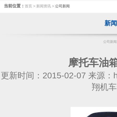
当前位置：
首页
>
新闻资讯
>
公司新闻
新
公司新闻
摩托车油
更新时间：2015-02-07 来源：htt
翔机车